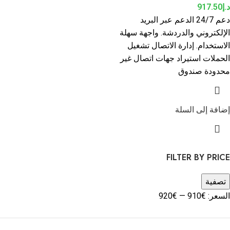
د.إ
917.50
دعم 24/7 الدعم عبر البريد
الإلكتروني والدردشة. واجهة سهلة
الاستخدام. إدارة الاتصال تشغيل
الحملات استيراد جهات اتصال غير
محدودة صندوق
إضافة إلى السلة
FILTER BY PRICE
تصفية
السعر:
€910
—
€920