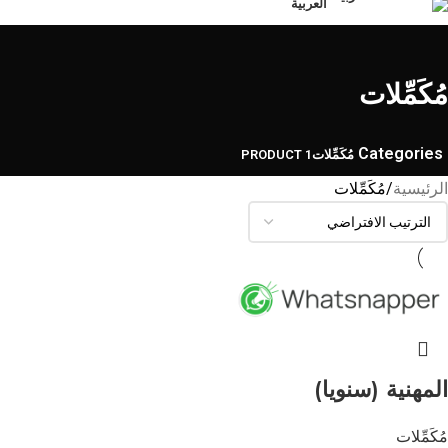
العربية
مُكَمِّلات
Categories
مُكَمِّلات
1 PRODUCT
الرئيسية
مُكَمِّلات
المهنية (سنويا)
مُكَمِّلات